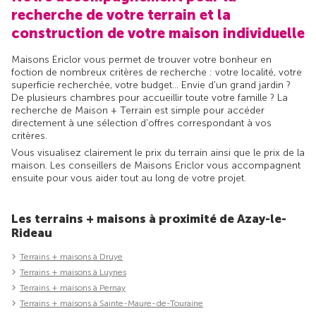
recherche de votre terrain et la
construction de votre maison individuelle
Maisons Ericlor vous permet de trouver votre bonheur en
foction de nombreux critères de recherche : votre localité, votre
superficie recherchée, votre budget... Envie d'un grand jardin ?
De plusieurs chambres pour accueillir toute votre famille ? La
recherche de Maison + Terrain est simple pour accéder
directement à une sélection d'offres correspondant à vos
critères.
Vous visualisez clairement le prix du terrain ainsi que le prix de la
maison. Les conseillers de Maisons Ericlor vous accompagnent
ensuite pour vous aider tout au long de votre projet.
Les terrains + maisons à proximité de Azay-le-
Rideau
Terrains + maisons à Druye
Terrains + maisons à Luynes
Terrains + maisons à Pernay
Terrains + maisons à Sainte-Maure-de-Touraine