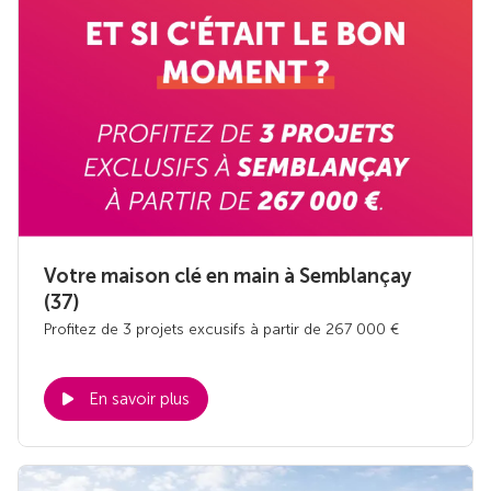
Votre maison clé en main à Semblançay
(37)
Profitez de 3 projets excusifs à partir de 267 000 €
En savoir plus