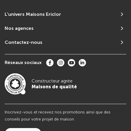
L'univers Maisons Ericlor
Nos agences
Contactez-nous
Réseaux sociaux
Constructeur agrée
Maisons de qualité
Inscrivez-vous et recevez nos promotions ainsi que des
conseils pour votre projet de maison