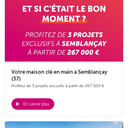
Votre maison clé en main à Semblançay
(37)
Profitez de 3 projets excusifs à partir de 267 000 €
En savoir plus