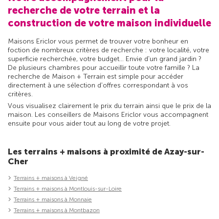
recherche de votre terrain et la
construction de votre maison individuelle
Maisons Ericlor vous permet de trouver votre bonheur en
foction de nombreux critères de recherche : votre localité, votre
superficie recherchée, votre budget... Envie d'un grand jardin ?
De plusieurs chambres pour accueillir toute votre famille ? La
recherche de Maison + Terrain est simple pour accéder
directement à une sélection d'offres correspondant à vos
critères.
Vous visualisez clairement le prix du terrain ainsi que le prix de la
maison. Les conseillers de Maisons Ericlor vous accompagnent
ensuite pour vous aider tout au long de votre projet.
Les terrains + maisons à proximité de Azay-sur-
Cher
Terrains + maisons à Veigné
Terrains + maisons à Montlouis-sur-Loire
Terrains + maisons à Monnaie
Terrains + maisons à Montbazon