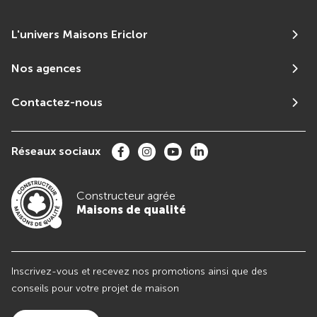
L'univers Maisons Ericlor
Nos agences
Contactez-nous
Réseaux sociaux
Constructeur agrée
Maisons de qualité
Inscrivez-vous et recevez nos promotions ainsi que des
conseils pour votre projet de maison