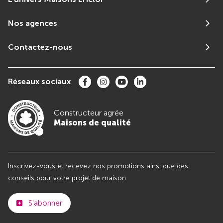
Nos agences
Contactez-nous
Réseaux sociaux
Constructeur agrée
Maisons de qualité
Inscrivez-vous et recevez nos promotions ainsi que des
conseils pour votre projet de maison
S'abonner