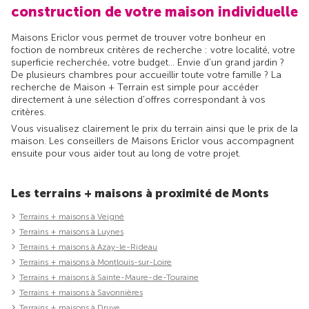
construction de votre maison individuelle
Maisons Ericlor vous permet de trouver votre bonheur en
foction de nombreux critères de recherche : votre localité, votre
superficie recherchée, votre budget... Envie d'un grand jardin ?
De plusieurs chambres pour accueillir toute votre famille ? La
recherche de Maison + Terrain est simple pour accéder
directement à une sélection d'offres correspondant à vos
critères.
Vous visualisez clairement le prix du terrain ainsi que le prix de la
maison. Les conseillers de Maisons Ericlor vous accompagnent
ensuite pour vous aider tout au long de votre projet.
Les terrains + maisons à proximité de Monts
Terrains + maisons à Veigné
Terrains + maisons à Luynes
Terrains + maisons à Azay-le-Rideau
Terrains + maisons à Montlouis-sur-Loire
Terrains + maisons à Sainte-Maure-de-Touraine
Terrains + maisons à Savonnières
Terrains + maisons à Druye