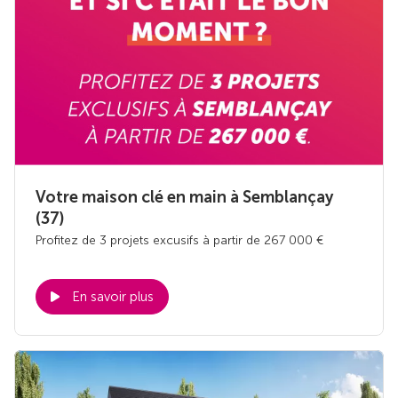
Votre maison clé en main à Semblançay
(37)
Profitez de 3 projets excusifs à partir de 267 000 €
En savoir plus