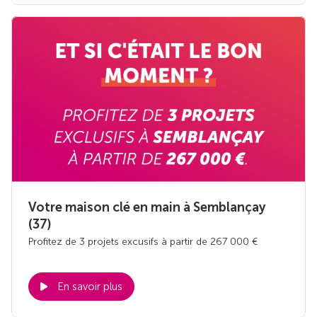
Votre maison clé en main à Semblançay
(37)
Profitez de 3 projets excusifs à partir de 267 000 €
En savoir plus