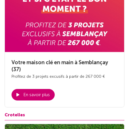
Votre maison clé en main à Semblançay
(37)
Profitez de 3 projets excusifs à partir de 267 000 €
En savoir plus
Crotelles