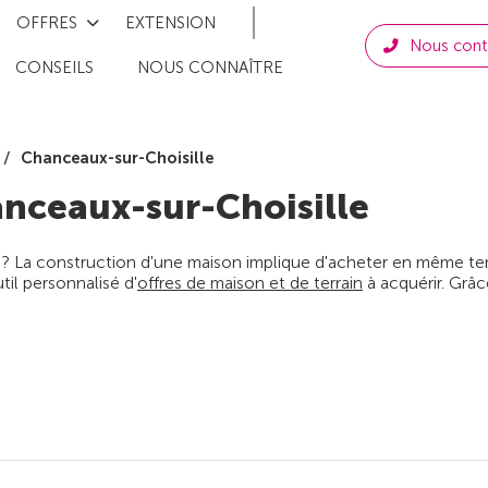
OFFRES
EXTENSION
Nous cont
CONSEILS
NOUS CONNAÎTRE
Chanceaux-sur-Choisille
nceaux-sur-Choisille
 ? La construction d'une maison implique d'acheter en même temps
il personnalisé d'
offres de maison et de terrain
à acquérir. Grâc