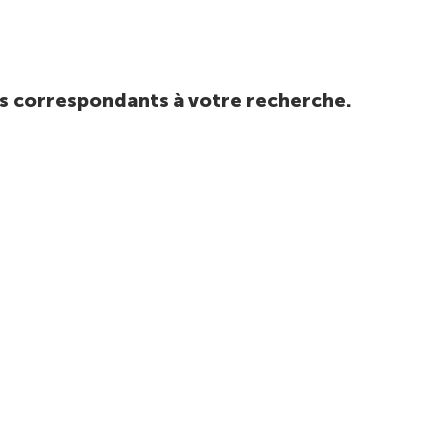
tats correspondants à votre recherche.