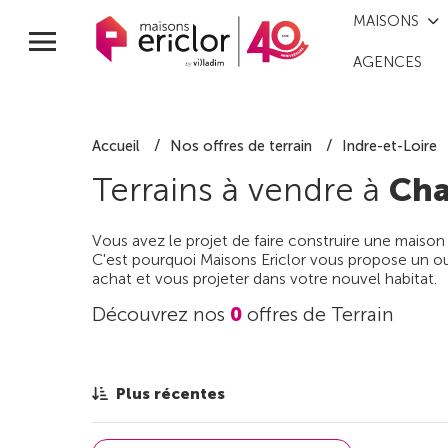
MAISONS
AGENCES
Accueil
Nos offres de terrain
Indre-et-Loire
Terrains à vendre à
Cha
Vous avez le projet de faire construire une maison
C'est pourquoi Maisons Ericlor vous propose un out
achat et vous projeter dans votre nouvel habitat.
Découvrez nos
0
offres de Terrain
Plus récentes