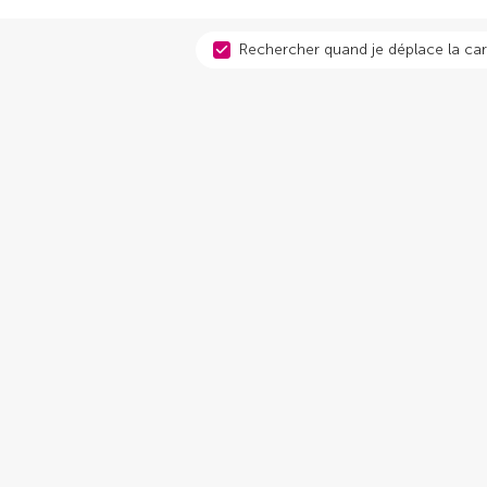
Rechercher quand je déplace la car