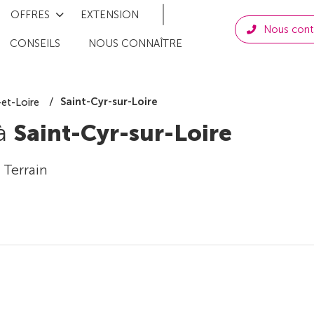
OFFRES
EXTENSION
Nous cont
CONSEILS
NOUS CONNAÎTRE
Saint-Cyr-sur-Loire
-et-Loire
 à
Saint-Cyr-sur-Loire
 Terrain