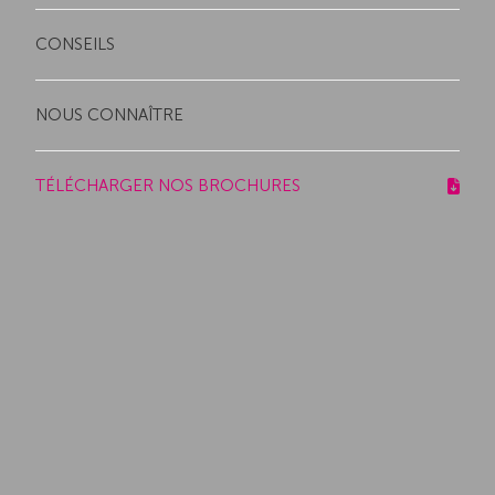
CONSEILS
NOUS CONNAÎTRE
TÉLÉCHARGER NOS BROCHURES