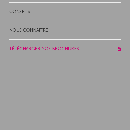
CONSEILS
NOUS CONNAÎTRE
TÉLÉCHARGER NOS BROCHURES