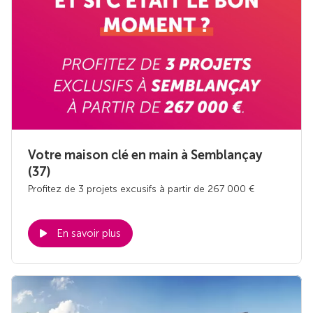
Votre maison clé en main à Semblançay
(37)
Profitez de 3 projets excusifs à partir de 267 000 €
En savoir plus