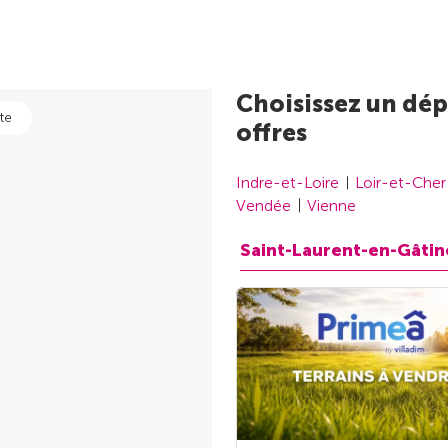
Choisissez un dép
te
offres
Indre-et-Loire
Loir-et-Cher
Vendée
Vienne
Saint-Laurent-en-Gâtin