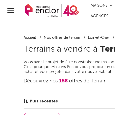
MAISONS
AGENCES
Accueil
Nos offres de terrain
Loir-et-Cher
Terrains à vendre à
Ter
Vous avez le projet de faire construire une maison
C'est pourquoi Maisons Ericlor vous propose un out
achat et vous projeter dans votre nouvel habitat.
Découvrez nos
158
offres de Terrain
Plus récentes