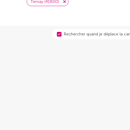
Ternay (41800)
Rechercher quand je déplace la car