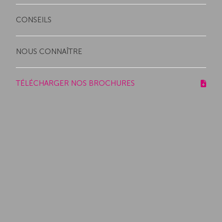
CONSEILS
NOUS CONNAÎTRE
TÉLÉCHARGER NOS BROCHURES