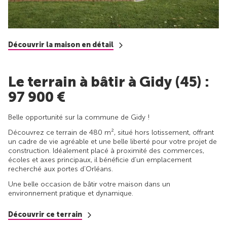
Découvrir la maison en détail
Le terrain à bâtir à Gidy (45) :
97 900 €
Belle opportunité sur la commune de Gidy !
Découvrez ce terrain de 480 m², situé hors lotissement, offrant
un cadre de vie agréable et une belle liberté pour votre projet de
construction. Idéalement placé à proximité des commerces,
écoles et axes principaux, il bénéficie d’un emplacement
recherché aux portes d’Orléans.
Une belle occasion de bâtir votre maison dans un
environnement pratique et dynamique.
Découvrir ce terrain