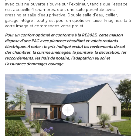
avec cuisine ouverte s’ouvre sur l’extérieur, tandis que l’espace
nuit accueille 4 chambres, dont une suite parentale avec
dressing et salle d’eau privative. Double salle d’eau, cellier,
garage intégré : tout y est pour un quotidien fluide. Imaginez-la à
votre image et commencez votre projet !
Pour un confort optimal et conforme à la RE2025, cette maison
dispose d'une PAC avec plancher chauffant et volets roulants
électriques. A noter : le prix indiqué exclut les revêtements de sol
des chambres, la cuisine aménagée, la peinture, la décoration, les
raccordements, les frais de notaire, l’adaptation au sol et
l'assurance dommages ouvrage.