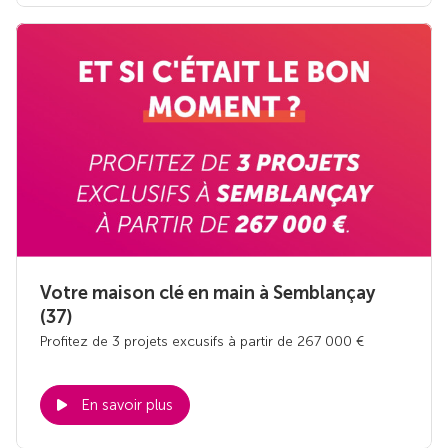
Votre maison clé en main à Semblançay
(37)
Profitez de 3 projets excusifs à partir de 267 000 €
En savoir plus