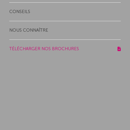
CONSEILS
NOUS CONNAÎTRE
TÉLÉCHARGER NOS BROCHURES