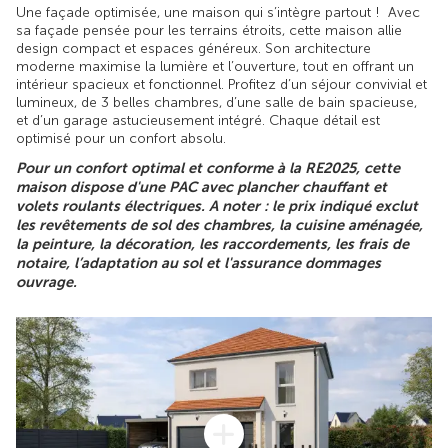
Une façade optimisée, une maison qui s’intègre partout ! Avec
sa façade pensée pour les terrains étroits, cette maison allie
design compact et espaces généreux. Son architecture
moderne maximise la lumière et l’ouverture, tout en offrant un
intérieur spacieux et fonctionnel. Profitez d’un séjour convivial et
lumineux, de 3 belles chambres, d’une salle de bain spacieuse,
et d’un garage astucieusement intégré. Chaque détail est
optimisé pour un confort absolu.
Pour un confort optimal et conforme à la RE2025, cette
maison dispose d'une PAC avec plancher chauffant et
volets roulants électriques. A noter : le prix indiqué exclut
les revêtements de sol des chambres, la cuisine aménagée,
la peinture, la décoration, les raccordements, les frais de
notaire, l’adaptation au sol et l'assurance dommages
ouvrage.