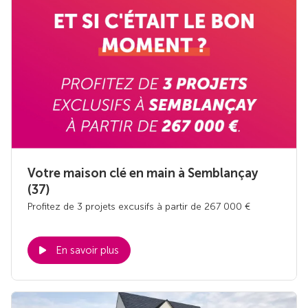
Votre maison clé en main à Semblançay
(37)
Profitez de 3 projets excusifs à partir de 267 000 €
En savoir plus