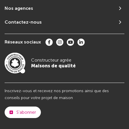
Nos agences
Contactez-nous
Réseaux sociaux
Constructeur agrée
Maisons de qualité
Inscrivez-vous et recevez nos promotions ainsi que des
conseils pour votre projet de maison
S'abonner