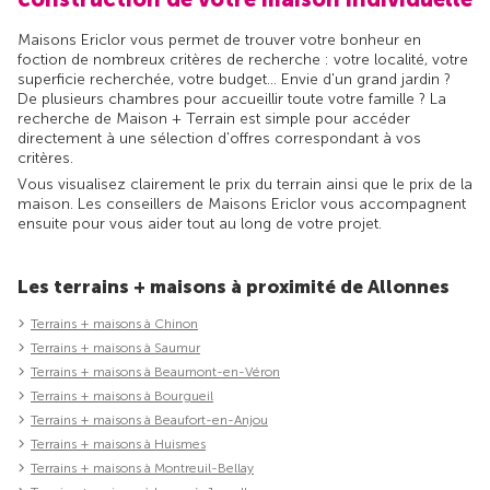
Maisons Ericlor vous permet de trouver votre bonheur en
foction de nombreux critères de recherche : votre localité, votre
superficie recherchée, votre budget... Envie d'un grand jardin ?
De plusieurs chambres pour accueillir toute votre famille ? La
recherche de Maison + Terrain est simple pour accéder
directement à une sélection d'offres correspondant à vos
critères.
Vous visualisez clairement le prix du terrain ainsi que le prix de la
maison. Les conseillers de Maisons Ericlor vous accompagnent
ensuite pour vous aider tout au long de votre projet.
Les terrains + maisons à proximité de Allonnes
Terrains + maisons à Chinon
Terrains + maisons à Saumur
Terrains + maisons à Beaumont-en-Véron
Terrains + maisons à Bourgueil
Terrains + maisons à Beaufort-en-Anjou
Terrains + maisons à Huismes
Terrains + maisons à Montreuil-Bellay