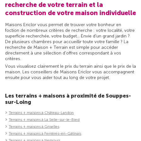
recherche de votre terrain et la
construction de votre maison individuelle
Maisons Ericlor vous permet de trouver votre bonheur en
foction de nombreux critères de recherche : votre localité, votre
superficie recherchée, votre budget... Envie d'un grand jardin ?
De plusieurs chambres pour accueillir toute votre famille ? La
recherche de Maison + Terrain est simple pour accéder
directement à une sélection d'offres correspondant à vos
critères.
Vous visualisez clairement le prix du terrain ainsi que le prix de la
maison. Les conseillers de Maisons Ericlor vous accompagnent
ensuite pour vous aider tout au long de votre projet.
Les terrains + maisons à proximité de Souppes-
sur-Loing
Terrains + maisons à Château-Landon
Terrains + maisons à La Selle-sur-le-Bied
Terrains + maisons à Griselles
Terrains + maisons à Ferrières-en-Gâtinais
Terrains + maisons à Nemours