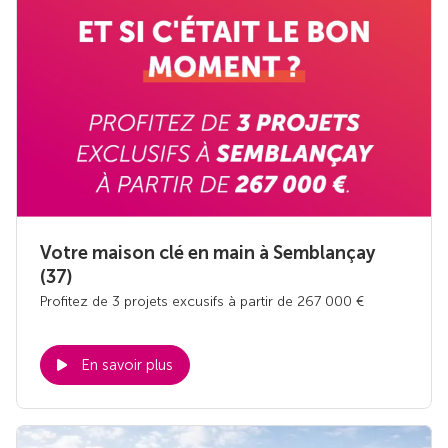
Votre maison clé en main à Semblançay
(37)
Profitez de 3 projets excusifs à partir de 267 000 €
En savoir plus