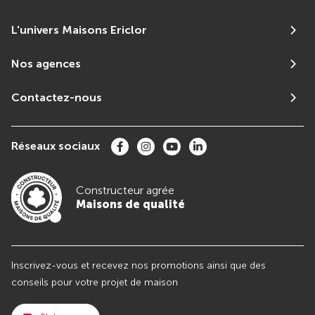
L'univers Maisons Ericlor
Nos agences
Contactez-nous
Réseaux sociaux
Constructeur agrée
Maisons de qualité
Inscrivez-vous et recevez nos promotions ainsi que des
conseils pour votre projet de maison