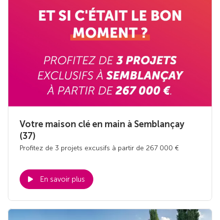
Votre maison clé en main à Semblançay
(37)
Profitez de 3 projets excusifs à partir de 267 000 €
En savoir plus