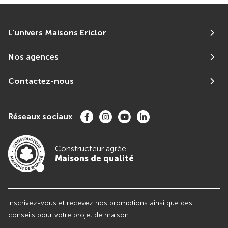
L'univers Maisons Ericlor
Nos agences
Contactez-nous
Réseaux sociaux
Constructeur agrée
Maisons de qualité
Inscrivez-vous et recevez nos promotions ainsi que des
conseils pour votre projet de maison