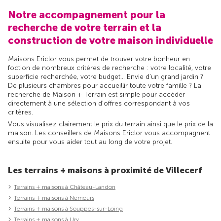
Notre accompagnement pour la
recherche de votre terrain et la
construction de votre maison individuelle
Maisons Ericlor vous permet de trouver votre bonheur en
foction de nombreux critères de recherche : votre localité, votre
superficie recherchée, votre budget... Envie d'un grand jardin ?
De plusieurs chambres pour accueillir toute votre famille ? La
recherche de Maison + Terrain est simple pour accéder
directement à une sélection d'offres correspondant à vos
critères.
Vous visualisez clairement le prix du terrain ainsi que le prix de la
maison. Les conseillers de Maisons Ericlor vous accompagnent
ensuite pour vous aider tout au long de votre projet.
Les terrains + maisons à proximité de Villecerf
Terrains + maisons à Château-Landon
Terrains + maisons à Nemours
Terrains + maisons à Souppes-sur-Loing
Terrains + maisons à Ury