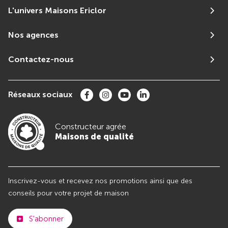
L'univers Maisons Ericlor
Nos agences
Contactez-nous
Réseaux sociaux
Constructeur agrée
Maisons de qualité
Inscrivez-vous et recevez nos promotions ainsi que des
conseils pour votre projet de maison
S'abonner