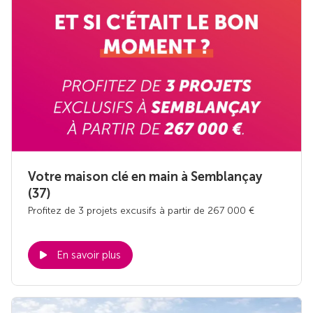
Votre maison clé en main à Semblançay
(37)
Profitez de 3 projets excusifs à partir de 267 000 €
En savoir plus