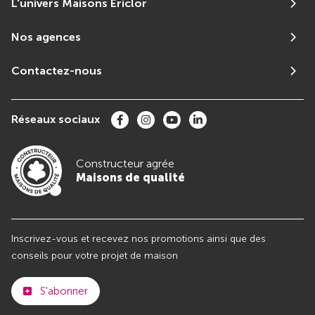
L'univers Maisons Ericlor
Nos agences
Contactez-nous
Réseaux sociaux
Constructeur agrée
Maisons de qualité
Inscrivez-vous et recevez nos promotions ainsi que des
conseils pour votre projet de maison
S'abonner