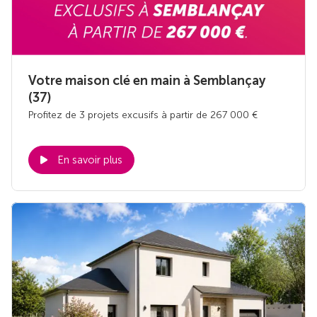
Votre maison clé en main à Semblançay
(37)
Profitez de 3 projets excusifs à partir de 267 000 €
En savoir plus