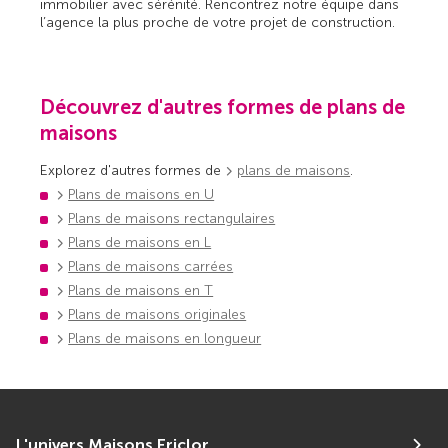
immobilier avec sérénité. Rencontrez notre équipe dans
l’agence la plus proche de votre projet de construction.
Découvrez d'autres formes de plans de
maisons
Explorez d'autres formes de
plans de maisons
.
Plans de maisons en U
Plans de maisons rectangulaires
Plans de maisons en L
Plans de maisons carrées
Plans de maisons en T
Plans de maisons originales
Plans de maisons en longueur
L'univers Maisons Ericlor