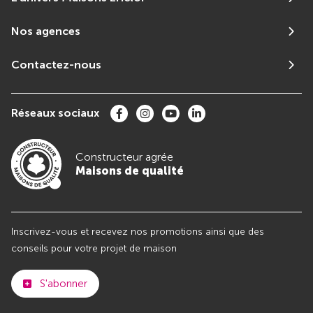
Nos agences
Contactez-nous
Réseaux sociaux
Constructeur agrée
Maisons de qualité
Inscrivez-vous et recevez nos promotions ainsi que des
conseils pour votre projet de maison
S'abonner