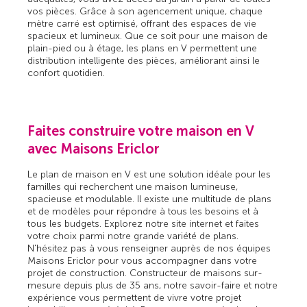
vos pièces. Grâce à son agencement unique, chaque
mètre carré est optimisé, offrant des espaces de vie
spacieux et lumineux. Que ce soit pour une maison de
plain-pied ou à étage, les plans en V permettent une
distribution intelligente des pièces, améliorant ainsi le
confort quotidien.
Faites construire votre maison en V
avec Maisons Ericlor
Le plan de maison en V est une solution idéale pour les
familles qui recherchent une maison lumineuse,
spacieuse et modulable. Il existe une multitude de plans
et de modèles pour répondre à tous les besoins et à
tous les budgets. Explorez notre site internet et faites
votre choix parmi notre grande variété de plans.
N'hésitez pas à vous renseigner auprès de nos équipes
Maisons Ericlor pour vous accompagner dans votre
projet de construction. Constructeur de maisons sur-
mesure depuis plus de 35 ans, notre savoir-faire et notre
expérience vous permettent de vivre votre projet