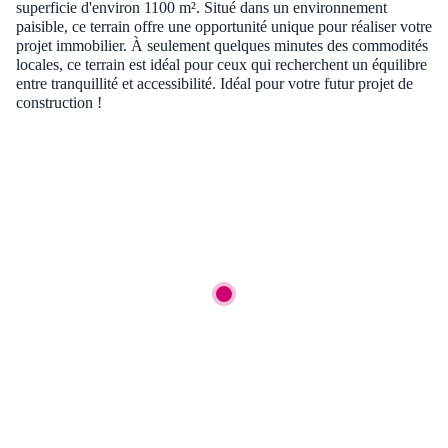
superficie d'environ 1100 m². Situé dans un environnement
paisible, ce terrain offre une opportunité unique pour réaliser votre
projet immobilier. À seulement quelques minutes des commodités
locales, ce terrain est idéal pour ceux qui recherchent un équilibre
entre tranquillité et accessibilité. Idéal pour votre futur projet de
construction !