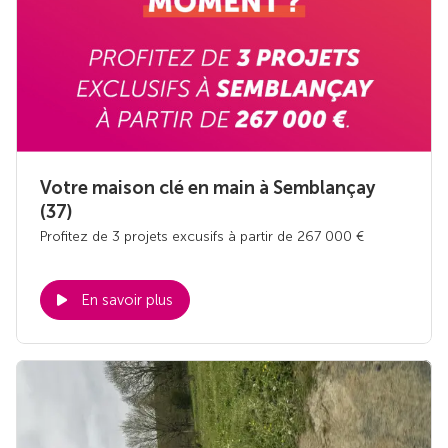
Votre maison clé en main à Semblançay
(37)
Profitez de 3 projets excusifs à partir de 267 000 €
En savoir plus