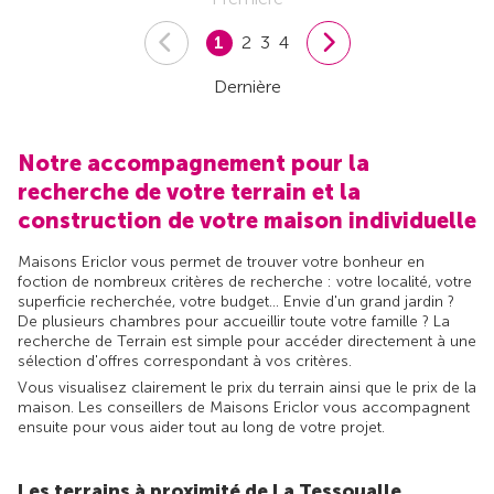
1
2
3
4
Dernière
Notre accompagnement pour la
recherche de votre terrain et la
construction de votre maison individuelle
Maisons Ericlor vous permet de trouver votre bonheur en
foction de nombreux critères de recherche : votre localité, votre
superficie recherchée, votre budget... Envie d'un grand jardin ?
De plusieurs chambres pour accueillir toute votre famille ? La
recherche de Terrain est simple pour accéder directement à une
sélection d'offres correspondant à vos critères.
Vous visualisez clairement le prix du terrain ainsi que le prix de la
maison. Les conseillers de Maisons Ericlor vous accompagnent
ensuite pour vous aider tout au long de votre projet.
Les terrains à proximité de La Tessoualle