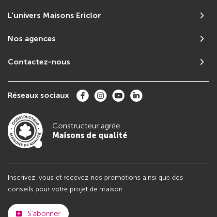
L'univers Maisons Ericlor
Nos agences
Contactez-nous
Réseaux sociaux
Constructeur agrée
Maisons de qualité
Inscrivez-vous et recevez nos promotions ainsi que des
conseils pour votre projet de maison
S'abonner