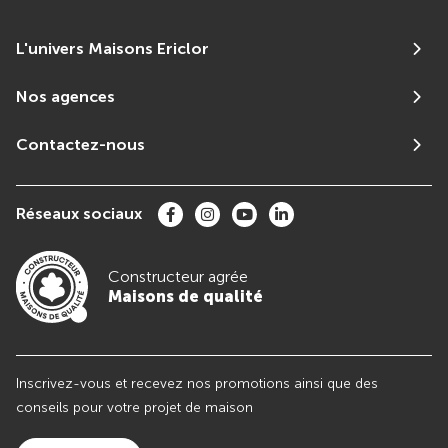
L'univers Maisons Ericlor
Nos agences
Contactez-nous
Réseaux sociaux
Constructeur agrée
Maisons de qualité
Inscrivez-vous et recevez nos promotions ainsi que des
conseils pour votre projet de maison