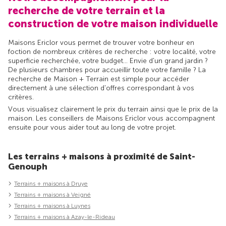
recherche de votre terrain et la
construction de votre maison individuelle
Maisons Ericlor vous permet de trouver votre bonheur en
foction de nombreux critères de recherche : votre localité, votre
superficie recherchée, votre budget... Envie d'un grand jardin ?
De plusieurs chambres pour accueillir toute votre famille ? La
recherche de Maison + Terrain est simple pour accéder
directement à une sélection d'offres correspondant à vos
critères.
Vous visualisez clairement le prix du terrain ainsi que le prix de la
maison. Les conseillers de Maisons Ericlor vous accompagnent
ensuite pour vous aider tout au long de votre projet.
Les terrains + maisons à proximité de Saint-
Genouph
Terrains + maisons à Druye
Terrains + maisons à Veigné
Terrains + maisons à Luynes
Terrains + maisons à Azay-le-Rideau