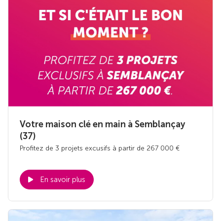
Votre maison clé en main à Semblançay
(37)
Profitez de 3 projets excusifs à partir de 267 000 €
En savoir plus