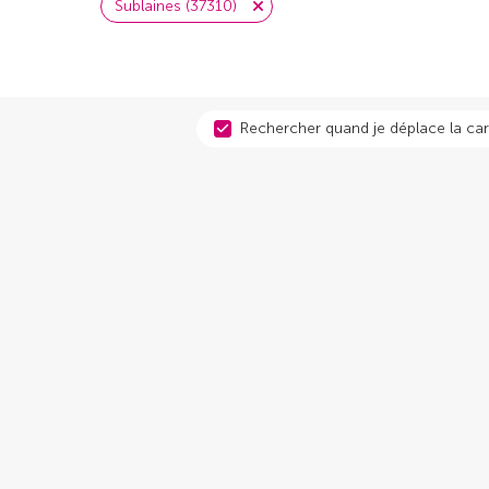
Sublaines (37310)
Rechercher quand je déplace la car