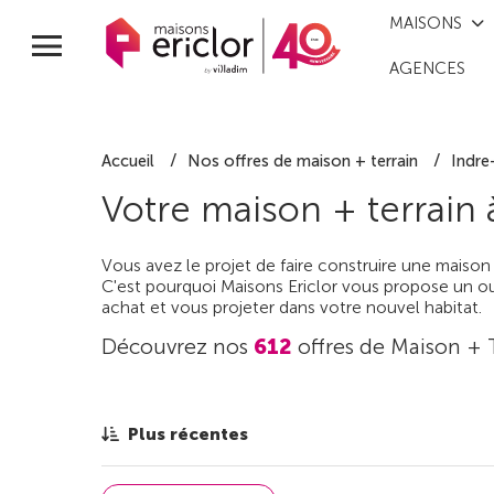
MAISONS
AGENCES
Accueil
Nos offres de maison + terrain
Indre
Votre maison + terrain
Vous avez le projet de faire construire une maison
C'est pourquoi Maisons Ericlor vous propose un out
achat et vous projeter dans votre nouvel habitat.
Découvrez nos
612
offres de Maison + 
Plus récentes