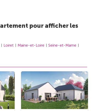
artement pour afficher les
Loiret
Maine-et-Loire
Seine-et-Marne