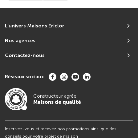
L'univers Maisons Ericlor
Nos agences
Contactez-nous
Réseaux sociaux
Constructeur agrée
Maisons de qualité
Inscrivez-vous et recevez nos promotions ainsi que des
conseils pour votre projet de maison