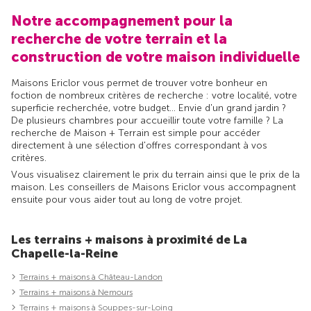
Notre accompagnement pour la
recherche de votre terrain et la
construction de votre maison individuelle
Maisons Ericlor vous permet de trouver votre bonheur en
foction de nombreux critères de recherche : votre localité, votre
superficie recherchée, votre budget... Envie d'un grand jardin ?
De plusieurs chambres pour accueillir toute votre famille ? La
recherche de Maison + Terrain est simple pour accéder
directement à une sélection d'offres correspondant à vos
critères.
Vous visualisez clairement le prix du terrain ainsi que le prix de la
maison. Les conseillers de Maisons Ericlor vous accompagnent
ensuite pour vous aider tout au long de votre projet.
Les terrains + maisons à proximité de La
Chapelle-la-Reine
Terrains + maisons à Château-Landon
Terrains + maisons à Nemours
Terrains + maisons à Souppes-sur-Loing