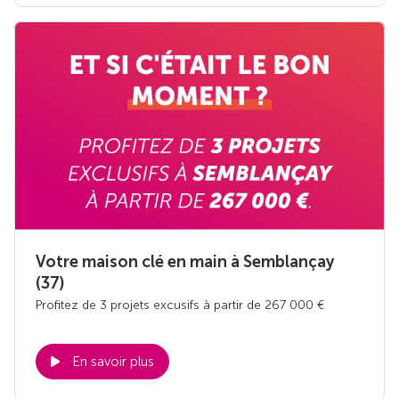
Votre maison clé en main à Semblançay
(37)
Profitez de 3 projets excusifs à partir de 267 000 €
En savoir plus