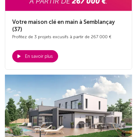
Votre maison clé en main à Semblançay
(37)
Profitez de 3 projets excusifs à partir de 267 000 €
En savoir plus