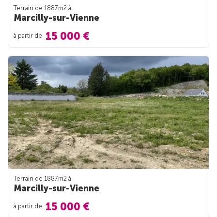
Terrain de 1887m
2
à
Marcilly-sur-Vienne
15 000 €
à partir de
Terrain de 1887m
2
à
Marcilly-sur-Vienne
15 000 €
à partir de