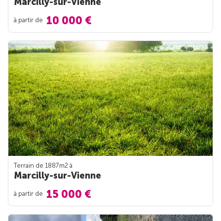
Marcilly-sur-Vienne
10 000 €
à partir de
Terrain de 1887m
2
à
Marcilly-sur-Vienne
15 000 €
à partir de