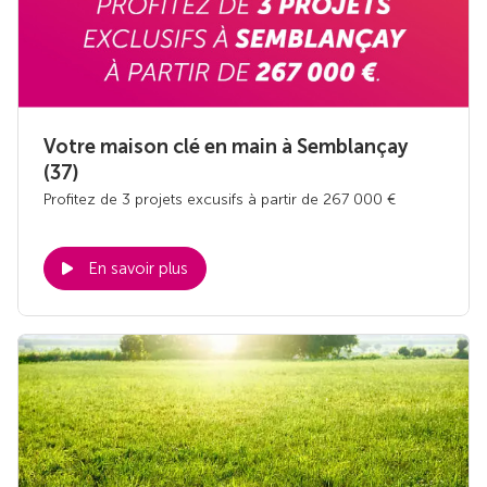
Votre maison clé en main à Semblançay
(37)
Profitez de 3 projets excusifs à partir de 267 000 €
En savoir plus