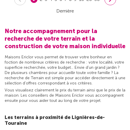
Dernière
Notre accompagnement pour la
recherche de votre terrain et la
construction de votre maison individuelle
Maisons Ericlor vous permet de trouver votre bonheur en
foction de nombreux critères de recherche : votre localité, votre
superficie recherchée, votre budget... Envie d'un grand jardin ?
De plusieurs chambres pour accueillir toute votre famille ? La
recherche de Terrain est simple pour accéder directement à une
sélection d'offres correspondant à vos critères.
Vous visualisez clairement le prix du terrain ainsi que le prix de la
maison. Les conseillers de Maisons Ericlor vous accompagnent
ensuite pour vous aider tout au long de votre projet.
Les terrains à proximité de Lignières-de-
Touraine