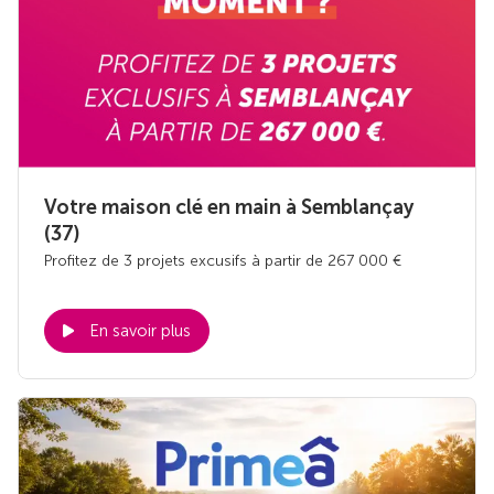
Votre maison clé en main à Semblançay
(37)
Profitez de 3 projets excusifs à partir de 267 000 €
En savoir plus