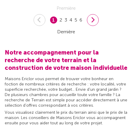
Première
1
2
3
4
5
6
Dernière
Notre accompagnement pour la
recherche de votre terrain et la
construction de votre maison individuelle
Maisons Ericlor vous permet de trouver votre bonheur en
foction de nombreux critères de recherche : votre localité, votre
superficie recherchée, votre budget... Envie d'un grand jardin ?
De plusieurs chambres pour accueillir toute votre famille ? La
recherche de Terrain est simple pour accéder directement à une
sélection d'offres correspondant à vos critères.
Vous visualisez clairement le prix du terrain ainsi que le prix de la
maison. Les conseillers de Maisons Ericlor vous accompagnent
ensuite pour vous aider tout au long de votre projet.