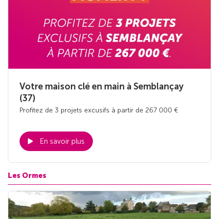
Votre maison clé en main à Semblançay
(37)
Profitez de 3 projets excusifs à partir de 267 000 €
En savoir plus
Les Ormes