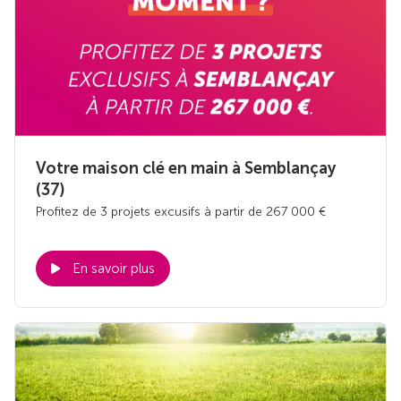
Votre maison clé en main à Semblançay
(37)
Profitez de 3 projets excusifs à partir de 267 000 €
En savoir plus