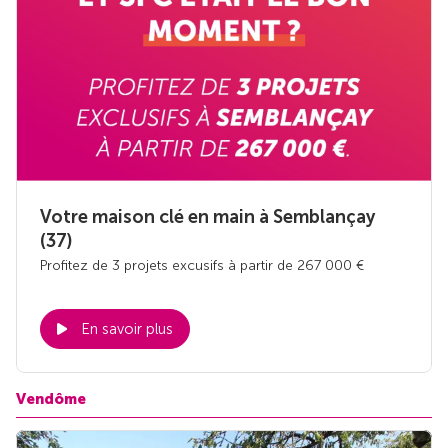
Votre maison clé en main à Semblançay
(37)
Profitez de 3 projets excusifs à partir de 267 000 €
En savoir plus
Vendôme