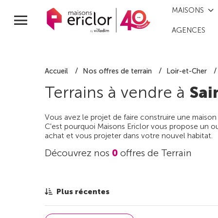
MAISONS
AGENCES
Accueil
Nos offres de terrain
Loir-et-Cher
Terrains à vendre à
Sai
Vous avez le projet de faire construire une maison
C'est pourquoi Maisons Ericlor vous propose un out
achat et vous projeter dans votre nouvel habitat.
Découvrez nos
0
offres de Terrain
Plus récentes