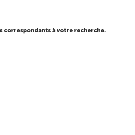
tats correspondants à votre recherche.