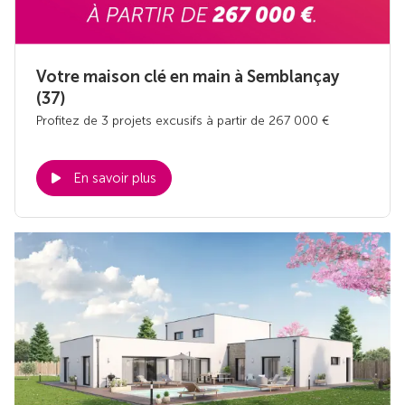
Votre maison clé en main à Semblançay
(37)
Profitez de 3 projets excusifs à partir de 267 000 €
En savoir plus