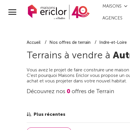
MAISONS
AGENCES
Accueil
Nos offres de terrain
Indre-et-Loire
Terrains à vendre à
Aut
Vous avez le projet de faire construire une maison
C'est pourquoi Maisons Ericlor vous propose un out
achat et vous projeter dans votre nouvel habitat.
Découvrez nos
0
offres de Terrain
Plus récentes