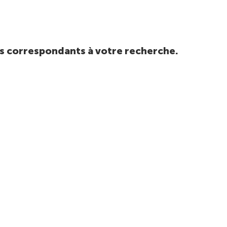
tats correspondants à votre recherche.