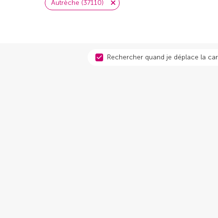
Autrèche (37110)
Rechercher quand je déplace la car