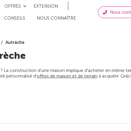
OFFRES
EXTENSION
Nous cont
CONSEILS
NOUS CONNAÎTRE
Autrèche
rèche
 ? La construction d'une maison implique d'acheter en même temps
il personnalisé d'
offres de maison et de terrain
à acquérir. Grâc