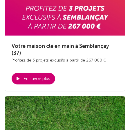
Votre maison clé en main à Semblançay
(37)
Profitez de 3 projets excusifs à partir de 267 000 €
En savoir plus