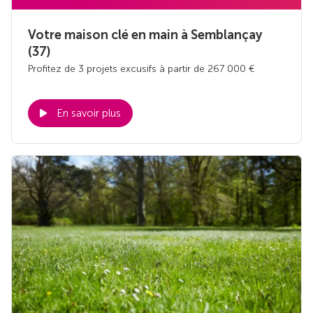
Votre maison clé en main à Semblançay
(37)
Profitez de 3 projets excusifs à partir de 267 000 €
En savoir plus