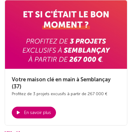
Votre maison clé en main à Semblançay
(37)
Profitez de 3 projets excusifs à partir de 267 000 €
En savoir plus