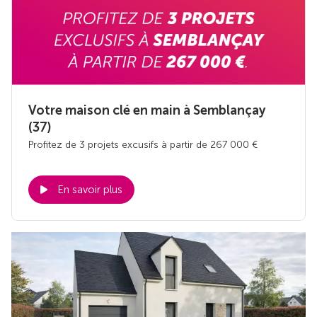
Votre maison clé en main à Semblançay
(37)
Profitez de 3 projets excusifs à partir de 267 000 €
En savoir plus