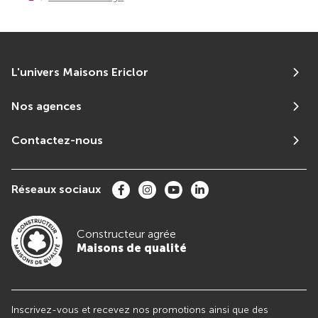
L'univers Maisons Ericlor
Nos agences
Contactez-nous
Réseaux sociaux
Constructeur agrée
Maisons de qualité
Inscrivez-vous et recevez nos promotions ainsi que des