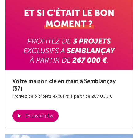
Votre maison clé en main à Semblançay
(37)
Profitez de 3 projets excusifs à partir de 267 000 €
En savoir plus