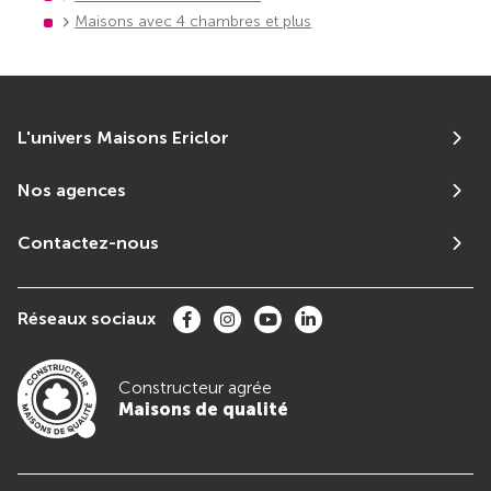
Maisons avec 4 chambres et plus
L'univers Maisons Ericlor
Nos agences
Contactez-nous
Réseaux sociaux
Constructeur agrée
Maisons de qualité