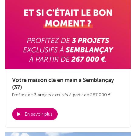
Votre maison clé en main à Semblançay
(37)
Profitez de 3 projets excusifs à partir de 267 000 €
En savoir plus