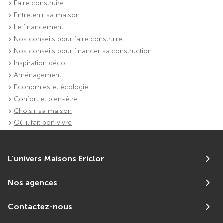
Faire construire
Entretenir sa maison
Le financement
Nos conseils pour faire construire
Nos conseils pour financer sa construction
Inspiration déco
Aménagement
Economies et écologie
Confort et bien-être
Choisir sa maison
Où il fait bon vivre
L'univers Maisons Ericlor
Nos agences
Contactez-nous