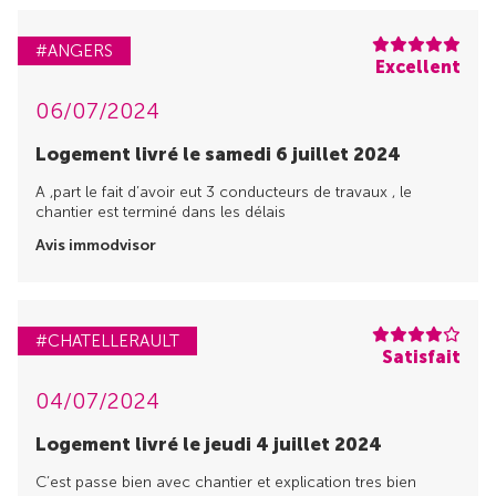
#ANGERS
Excellent
06/07/2024
Logement livré le samedi 6 juillet 2024
A ,part le fait d’avoir eut 3 conducteurs de travaux , le
chantier est terminé dans les délais
Avis immodvisor
#CHATELLERAULT
Satisfait
04/07/2024
Logement livré le jeudi 4 juillet 2024
C’est passe bien avec chantier et explication tres bien