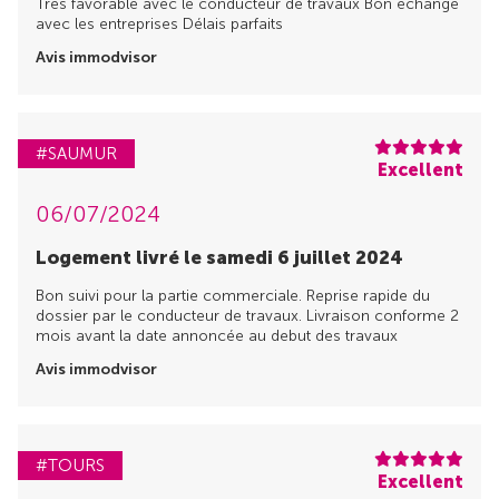
Très favorable avec le conducteur de travaux Bon échange
avec les entreprises Délais parfaits
Avis immodvisor
#SAUMUR
Excellent
06/07/2024
Logement livré le samedi 6 juillet 2024
Bon suivi pour la partie commerciale. Reprise rapide du
dossier par le conducteur de travaux. Livraison conforme 2
mois avant la date annoncée au debut des travaux
Avis immodvisor
#TOURS
Excellent