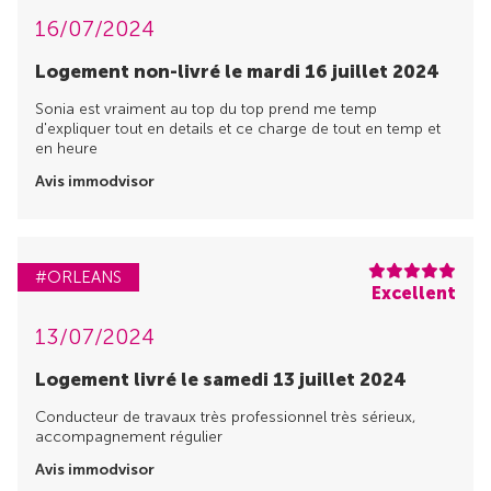
16/07/2024
Logement non-livré le mardi 16 juillet 2024
Sonia est vraiment au top du top prend me temp
d'expliquer tout en details et ce charge de tout en temp et
en heure
Avis immodvisor
#ORLEANS
Excellent
13/07/2024
Logement livré le samedi 13 juillet 2024
Conducteur de travaux très professionnel très sérieux,
accompagnement régulier
Avis immodvisor