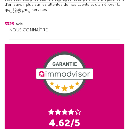
d'en savoir plus sur les attentes de nos clients et d'améliorer la
qualité de nos services.
CONSEILS
3329
avis
NOUS CONNAÎTRE
TÉLÉCHARGER NOS BROCHURES
4.62/5