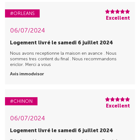
#ORLEANS
Excellent
06/07/2024
Logement livré le samedi 6 juillet 2024
Nous avons receptionne la maison en avance . Nous
sommes tres content du final . Nous recommandons
ericlor. Merci a vous
Avis immodvisor
#CHINON
Excellent
06/07/2024
Logement livré le samedi 6 juillet 2024