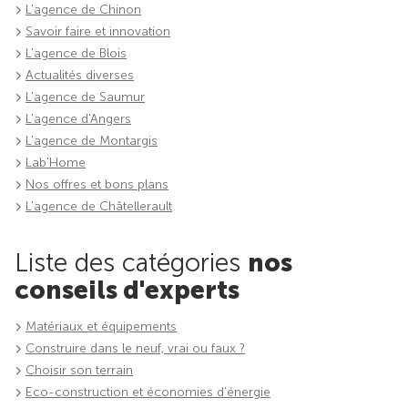
L'agence de Chinon
Savoir faire et innovation
L'agence de Blois
Actualités diverses
L'agence de Saumur
L'agence d'Angers
L'agence de Montargis
Lab'Home
Nos offres et bons plans
L'agence de Châtellerault
Liste des catégories
nos
conseils d'experts
Matériaux et équipements
Construire dans le neuf, vrai ou faux ?
Choisir son terrain
Eco-construction et économies d'énergie