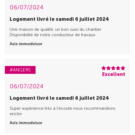
06/07/2024
Logement livré le samedi 6 juillet 2024
Une maison de qualité, un bon suivi du chantier.
Disponibilité de notre conducteur de travaux.
Avis immodvisor
#ANGERS
Excellent
06/07/2024
Logement livré le samedi 6 juillet 2024
Super expérience très à l'écoute nous recommandons
ericlor
Avis immodvisor