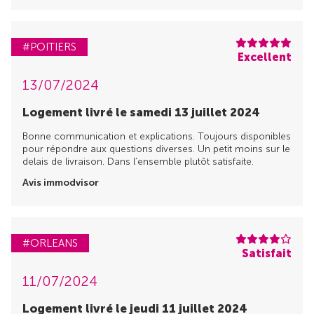
#POITIERS
Excellent
13/07/2024
Logement livré le samedi 13 juillet 2024
Bonne communication et explications. Toujours disponibles
pour répondre aux questions diverses. Un petit moins sur le
delais de livraison. Dans l’ensemble plutôt satisfaite.
Avis immodvisor
#ORLEANS
Satisfait
11/07/2024
Logement livré le jeudi 11 juillet 2024