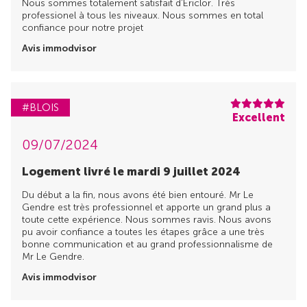
Nous sommes totalement satisfait d’Ericlor. Très
professionel à tous les niveaux. Nous sommes en total
confiance pour notre projet
Avis immodvisor
#BLOIS
Excellent
09/07/2024
Logement livré le mardi 9 juillet 2024
Du début a la fin, nous avons été bien entouré. Mr Le
Gendre est très professionnel et apporte un grand plus a
toute cette expérience. Nous sommes ravis. Nous avons
pu avoir confiance a toutes les étapes grâce a une très
bonne communication et au grand professionnalisme de
Mr Le Gendre.
Avis immodvisor